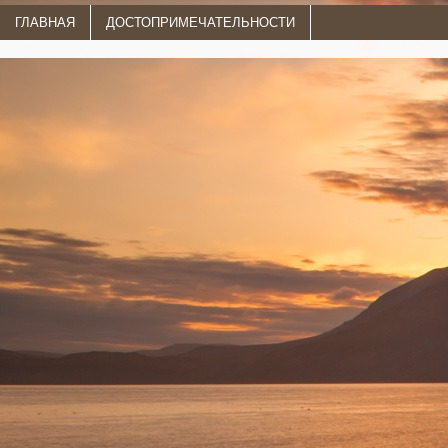
ГЛАВНАЯ
ДОСТОПРИМЕЧАТЕЛЬНОСТИ