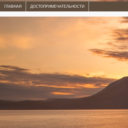
ГЛАВНАЯ
ДОСТОПРИМЕЧАТЕЛЬНОСТИ